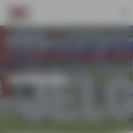
JAUNUMI