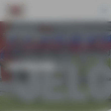
JAUNUMI