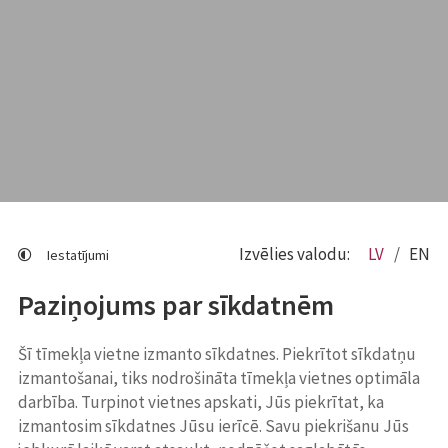
Izvēlies valodu:
LV
EN
Iestatījumi
Paziņojums par sīkdatnēm
Šī tīmekļa vietne izmanto sīkdatnes. Piekrītot sīkdatņu
izmantošanai, tiks nodrošināta tīmekļa vietnes optimāla
darbība. Turpinot vietnes apskati, Jūs piekrītat, ka
izmantosim sīkdatnes Jūsu ierīcē. Savu piekrišanu Jūs