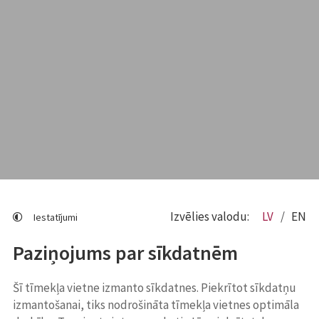
Izvēlies valodu:
LV
EN
Iestatījumi
Paziņojums par sīkdatnēm
Šī tīmekļa vietne izmanto sīkdatnes. Piekrītot sīkdatņu
izmantošanai, tiks nodrošināta tīmekļa vietnes optimāla