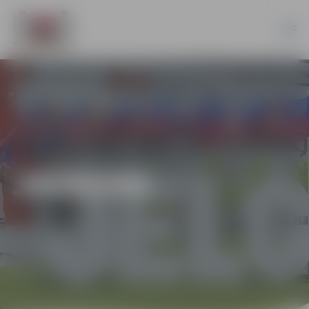
JAUNUMI