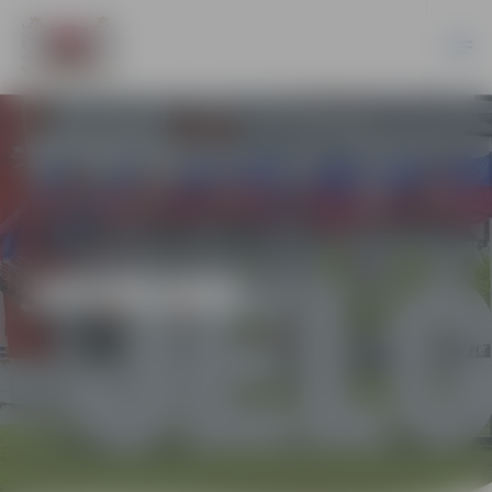
JAUNUMI