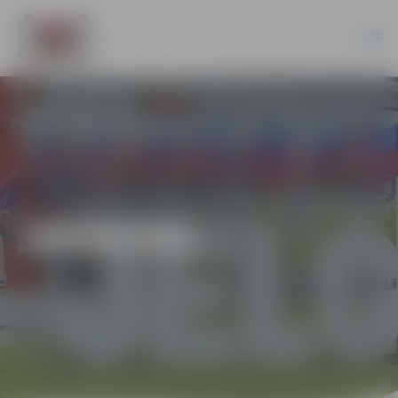
JAUNUMI