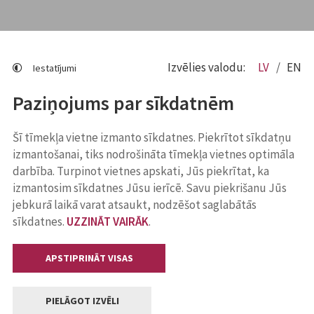
Izvēlies valodu:
LV
EN
Iestatījumi
Paziņojums par sīkdatnēm
Šī tīmekļa vietne izmanto sīkdatnes. Piekrītot sīkdatņu
izmantošanai, tiks nodrošināta tīmekļa vietnes optimāla
darbība. Turpinot vietnes apskati, Jūs piekrītat, ka
izmantosim sīkdatnes Jūsu ierīcē. Savu piekrišanu Jūs
jebkurā laikā varat atsaukt, nodzēšot saglabātās
sīkdatnes.
UZZINĀT VAIRĀK
.
APSTIPRINĀT VISAS
PIELĀGOT IZVĒLI