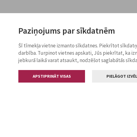
Paziņojums par sīkdatnēm
Šī tīmekļa vietne izmanto sīkdatnes. Piekrītot sīkdat
darbība. Turpinot vietnes apskati, Jūs piekrītat, ka i
jebkurā laikā varat atsaukt, nodzēšot saglabātās sīkd
APSTIPRINĀT VISAS
PIELĀGOT IZVĒL
Kontakti
Jelgavas valstp