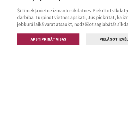
Šī tīmekļa vietne izmanto sīkdatnes. Piekrītot sīkdat
darbība. Turpinot vietnes apskati, Jūs piekrītat, ka i
jebkurā laikā varat atsaukt, nodzēšot saglabātās sīkd
APSTIPRINĀT VISAS
PIELĀGOT IZVĒL
Kontakti
Jelgavas valstp
Lielā iela 11
+371 630055
pasts@jelga