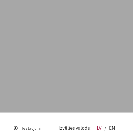
Izvēlies valodu:
LV
EN
Iestatījumi