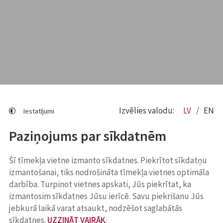
Izvēlies valodu:
LV
EN
Iestatījumi
Paziņojums par sīkdatnēm
Šī tīmekļa vietne izmanto sīkdatnes. Piekrītot sīkdatņu
izmantošanai, tiks nodrošināta tīmekļa vietnes optimāla
darbība. Turpinot vietnes apskati, Jūs piekrītat, ka
izmantosim sīkdatnes Jūsu ierīcē. Savu piekrišanu Jūs
jebkurā laikā varat atsaukt, nodzēšot saglabātās
sīkdatnes.
UZZINĀT VAIRĀK
.