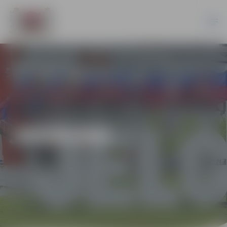
JAUNUMI