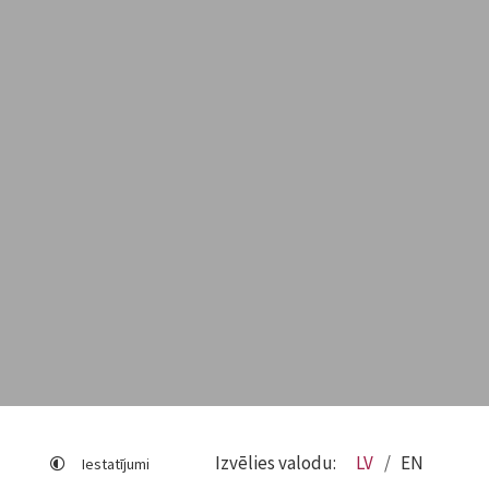
Izvēlies valodu:
LV
EN
Iestatījumi