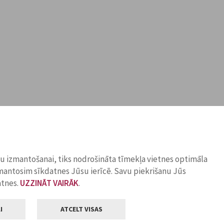
ņu izmantošanai, tiks nodrošināta tīmekļa vietnes optimāla
zmantosim sīkdatnes Jūsu ierīcē. Savu piekrišanu Jūs
atnes.
UZZINĀT VAIRĀK
.
I
ATCELT VISAS