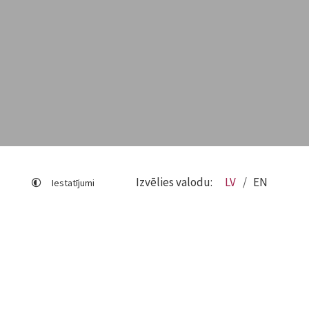
Izvēlies valodu:
LV
EN
Iestatījumi