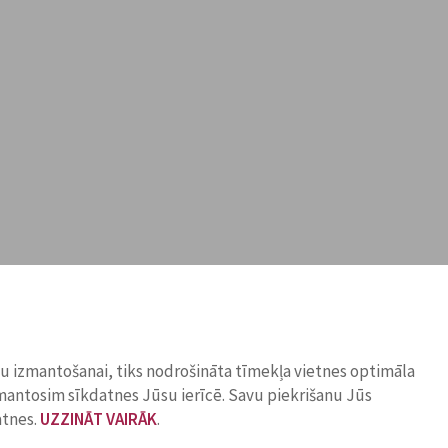
ņu izmantošanai, tiks nodrošināta tīmekļa vietnes optimāla
zmantosim sīkdatnes Jūsu ierīcē. Savu piekrišanu Jūs
atnes.
UZZINĀT VAIRĀK
.