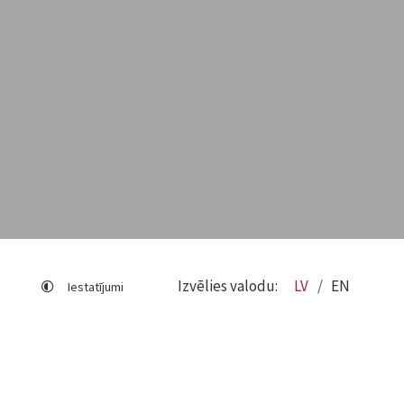
Izvēlies valodu:
LV
EN
Iestatījumi