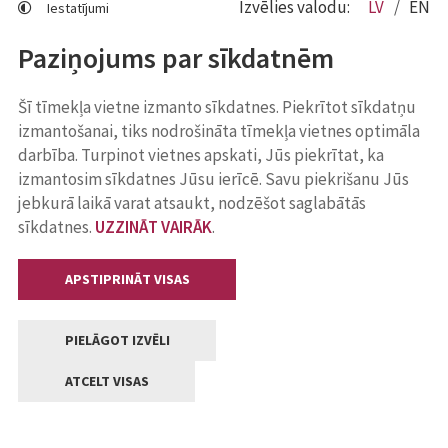
Izvēlies valodu:
LV
EN
Iestatījumi
Paziņojums par sīkdatnēm
Šī tīmekļa vietne izmanto sīkdatnes. Piekrītot sīkdatņu
izmantošanai, tiks nodrošināta tīmekļa vietnes optimāla
darbība. Turpinot vietnes apskati, Jūs piekrītat, ka
izmantosim sīkdatnes Jūsu ierīcē. Savu piekrišanu Jūs
jebkurā laikā varat atsaukt, nodzēšot saglabātās
sīkdatnes.
UZZINĀT VAIRĀK
.
APSTIPRINĀT VISAS
PIELĀGOT IZVĒLI
ATCELT VISAS