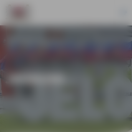
JAUNUMI