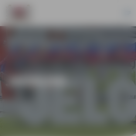
JAUNUMI