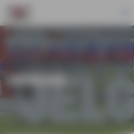
JAUNUMI