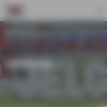
JAUNUMI