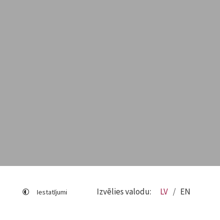
Izvēlies valodu:
LV
EN
Iestatījumi