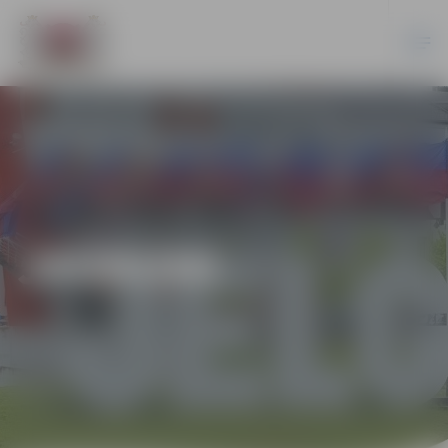
JAUNUMI