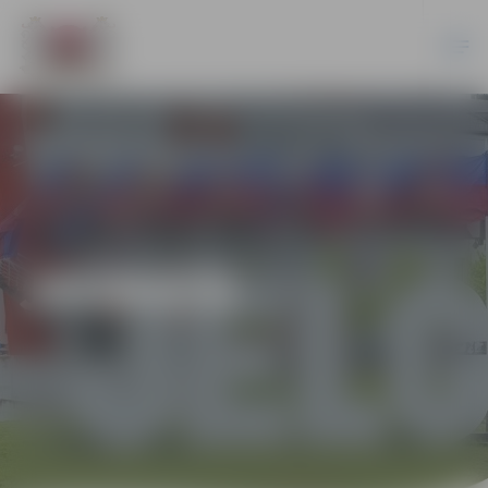
JAUNIEŠI