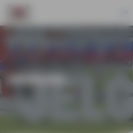
JAUNUMI