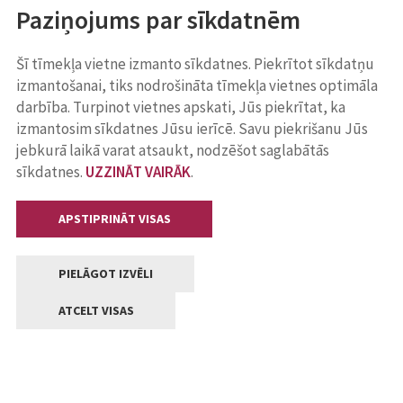
Paziņojums par sīkdatnēm
Šī tīmekļa vietne izmanto sīkdatnes. Piekrītot sīkdatņu
izmantošanai, tiks nodrošināta tīmekļa vietnes optimāla
darbība. Turpinot vietnes apskati, Jūs piekrītat, ka
izmantosim sīkdatnes Jūsu ierīcē. Savu piekrišanu Jūs
jebkurā laikā varat atsaukt, nodzēšot saglabātās
sīkdatnes.
UZZINĀT VAIRĀK
.
APSTIPRINĀT VISAS
PIELĀGOT IZVĒLI
ATCELT VISAS