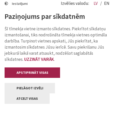
Izvēlies valodu:
LV
EN
Iestatījumi
Paziņojums par sīkdatnēm
Šī tīmekļa vietne izmanto sīkdatnes. Piekrītot sīkdatņu
izmantošanai, tiks nodrošināta tīmekļa vietnes optimāla
darbība. Turpinot vietnes apskati, Jūs piekrītat, ka
izmantosim sīkdatnes Jūsu ierīcē. Savu piekrišanu Jūs
jebkurā laikā varat atsaukt, nodzēšot saglabātās
sīkdatnes.
UZZINĀT VAIRĀK
.
APSTIPRINĀT VISAS
PIELĀGOT IZVĒLI
ATCELT VISAS