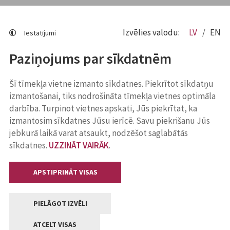
Izvēlies valodu:
LV
EN
Iestatījumi
Paziņojums par sīkdatnēm
Šī tīmekļa vietne izmanto sīkdatnes. Piekrītot sīkdatņu
izmantošanai, tiks nodrošināta tīmekļa vietnes optimāla
darbība. Turpinot vietnes apskati, Jūs piekrītat, ka
izmantosim sīkdatnes Jūsu ierīcē. Savu piekrišanu Jūs
jebkurā laikā varat atsaukt, nodzēšot saglabātās
sīkdatnes.
UZZINĀT VAIRĀK
.
APSTIPRINĀT VISAS
PIELĀGOT IZVĒLI
ATCELT VISAS