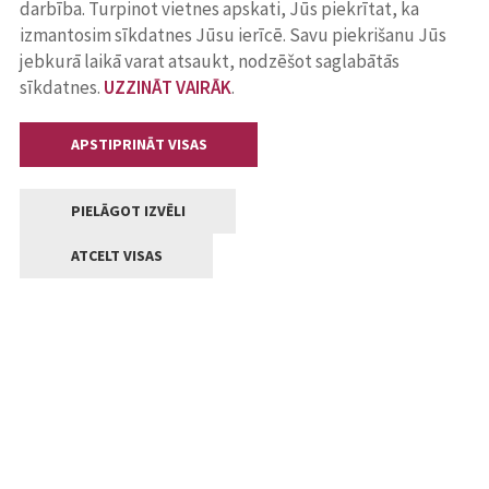
darbība. Turpinot vietnes apskati, Jūs piekrītat, ka
izmantosim sīkdatnes Jūsu ierīcē. Savu piekrišanu Jūs
jebkurā laikā varat atsaukt, nodzēšot saglabātās
sīkdatnes.
UZZINĀT VAIRĀK
.
APSTIPRINĀT VISAS
PIELĀGOT IZVĒLI
ATCELT VISAS
Kontakti