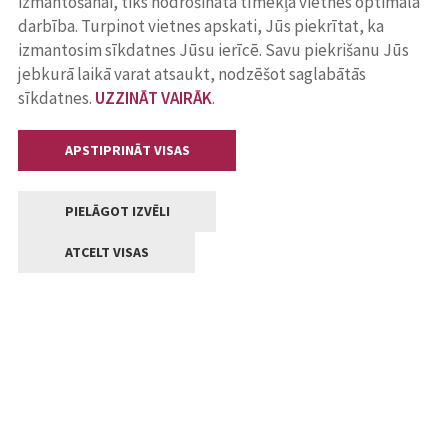
izmantošanai, tiks nodrošināta tīmekļa vietnes optimāla
darbība. Turpinot vietnes apskati, Jūs piekrītat, ka
izmantosim sīkdatnes Jūsu ierīcē. Savu piekrišanu Jūs
jebkurā laikā varat atsaukt, nodzēšot saglabātās
sīkdatnes.
UZZINĀT VAIRĀK
.
APSTIPRINĀT VISAS
PIELĀGOT IZVĒLI
ATCELT VISAS
Kontakti