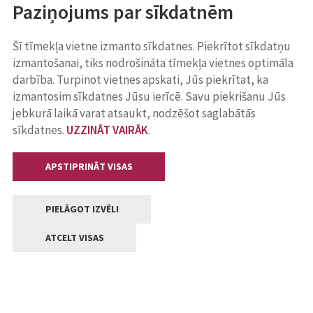
Paziņojums par sīkdatnēm
Šī tīmekļa vietne izmanto sīkdatnes. Piekrītot sīkdatņu
izmantošanai, tiks nodrošināta tīmekļa vietnes optimāla
darbība. Turpinot vietnes apskati, Jūs piekrītat, ka
izmantosim sīkdatnes Jūsu ierīcē. Savu piekrišanu Jūs
jebkurā laikā varat atsaukt, nodzēšot saglabātās
sīkdatnes.
UZZINĀT VAIRĀK
.
APSTIPRINĀT VISAS
PIELĀGOT IZVĒLI
ATCELT VISAS