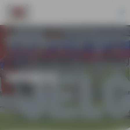
SPORTS