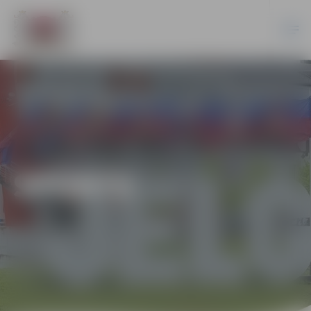
SPORTS