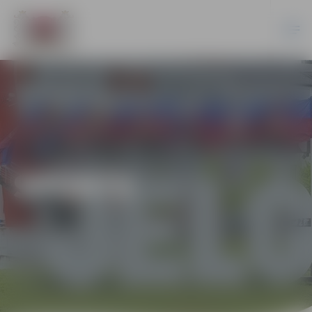
SPORTS