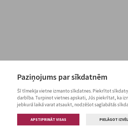
Paziņojums par sīkdatnēm
Šī tīmekļa vietne izmanto sīkdatnes. Piekrītot sīkdat
darbība. Turpinot vietnes apskati, Jūs piekrītat, ka i
jebkurā laikā varat atsaukt, nodzēšot saglabātās sīkd
APSTIPRINĀT VISAS
PIELĀGOT IZVĒL