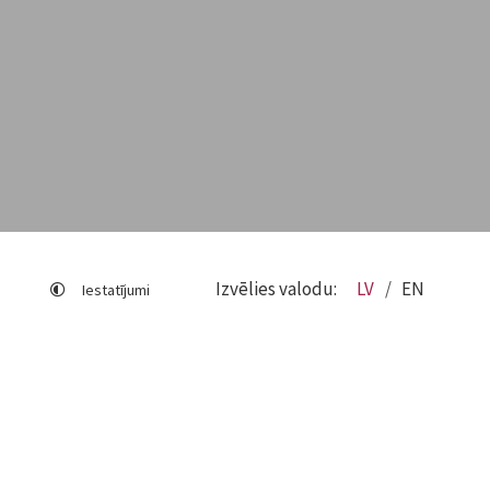
Izvēlies valodu:
LV
EN
Iestatījumi