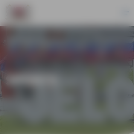
SPORTS