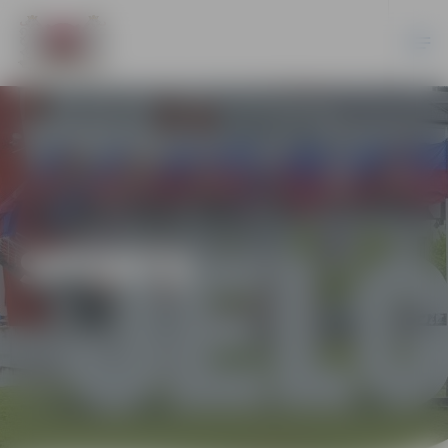
SPORTS