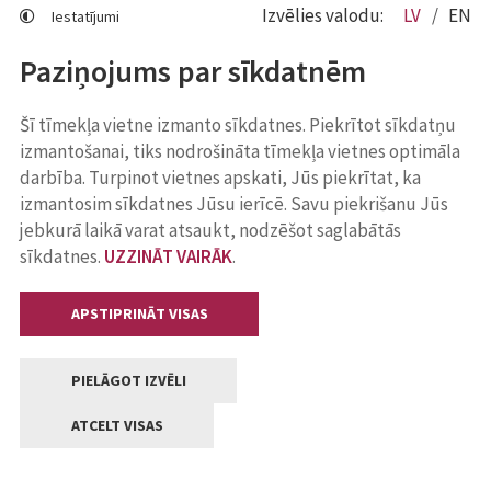
Izvēlies valodu:
LV
EN
Iestatījumi
Paziņojums par sīkdatnēm
Šī tīmekļa vietne izmanto sīkdatnes. Piekrītot sīkdatņu
izmantošanai, tiks nodrošināta tīmekļa vietnes optimāla
darbība. Turpinot vietnes apskati, Jūs piekrītat, ka
izmantosim sīkdatnes Jūsu ierīcē. Savu piekrišanu Jūs
jebkurā laikā varat atsaukt, nodzēšot saglabātās
sīkdatnes.
UZZINĀT VAIRĀK
.
APSTIPRINĀT VISAS
PIELĀGOT IZVĒLI
ATCELT VISAS