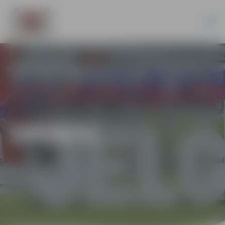
SPORTS