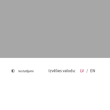
Izvēlies valodu:
LV
EN
Iestatījumi