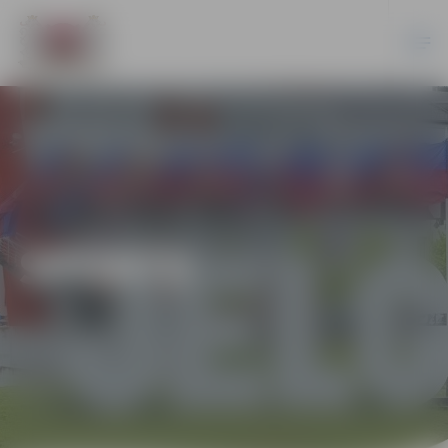
SPORTS