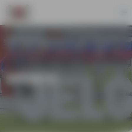
SPORTS