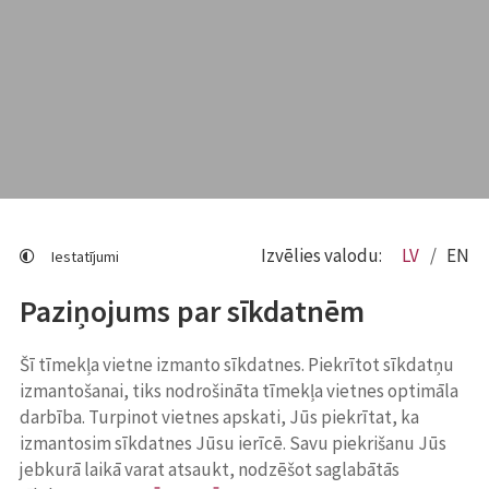
Izvēlies valodu:
LV
EN
Iestatījumi
Paziņojums par sīkdatnēm
Šī tīmekļa vietne izmanto sīkdatnes. Piekrītot sīkdatņu
izmantošanai, tiks nodrošināta tīmekļa vietnes optimāla
darbība. Turpinot vietnes apskati, Jūs piekrītat, ka
izmantosim sīkdatnes Jūsu ierīcē. Savu piekrišanu Jūs
jebkurā laikā varat atsaukt, nodzēšot saglabātās