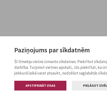
Paziņojums par sīkdatnēm
Šī tīmekļa vietne izmanto sīkdatnes. Piekrītot sīkdat
darbība. Turpinot vietnes apskati, Jūs piekrītat, ka i
jebkurā laikā varat atsaukt, nodzēšot saglabātās sīkd
APSTIPRINĀT VISAS
PIELĀGOT IZVĒL