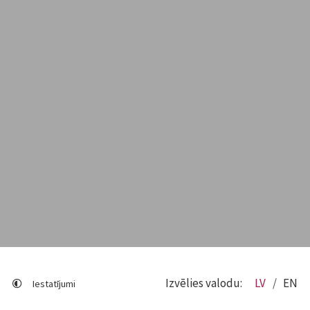
Izvēlies valodu:
LV
EN
Iestatījumi