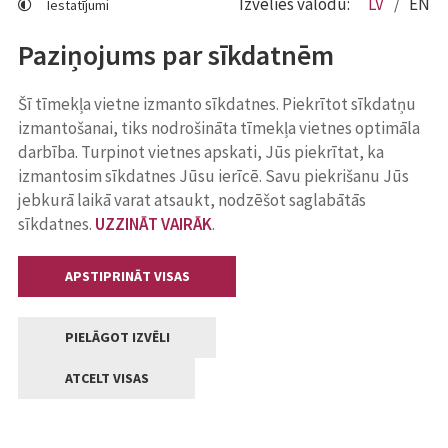
Izvēlies valodu:
LV
EN
Iestatījumi
Paziņojums par sīkdatnēm
Šī tīmekļa vietne izmanto sīkdatnes. Piekrītot sīkdatņu
izmantošanai, tiks nodrošināta tīmekļa vietnes optimāla
darbība. Turpinot vietnes apskati, Jūs piekrītat, ka
izmantosim sīkdatnes Jūsu ierīcē. Savu piekrišanu Jūs
jebkurā laikā varat atsaukt, nodzēšot saglabātās
sīkdatnes.
UZZINĀT VAIRĀK
.
APSTIPRINĀT VISAS
PIELĀGOT IZVĒLI
ATCELT VISAS