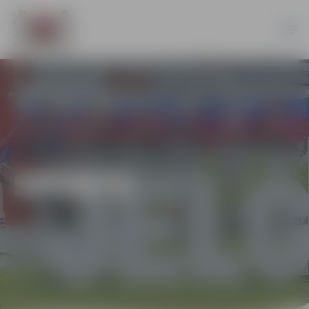
SPORTS