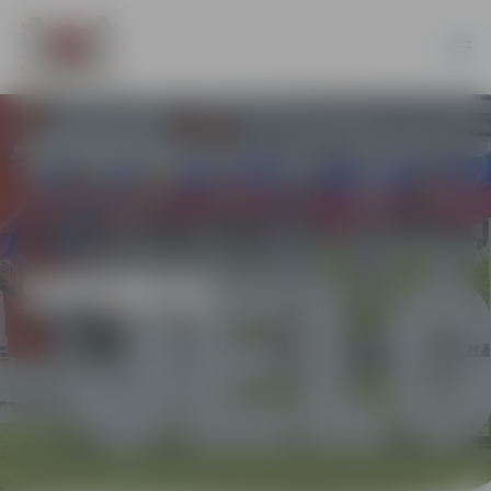
SPORTS