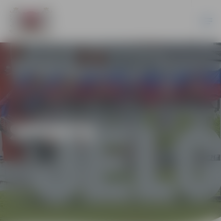
SPORTS