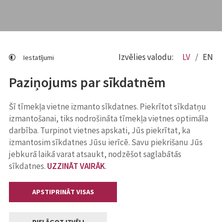
Izvēlies valodu:
LV
EN
Iestatījumi
Paziņojums par sīkdatnēm
Šī tīmekļa vietne izmanto sīkdatnes. Piekrītot sīkdatņu
izmantošanai, tiks nodrošināta tīmekļa vietnes optimāla
darbība. Turpinot vietnes apskati, Jūs piekrītat, ka
izmantosim sīkdatnes Jūsu ierīcē. Savu piekrišanu Jūs
jebkurā laikā varat atsaukt, nodzēšot saglabātās
sīkdatnes.
UZZINĀT VAIRĀK
.
APSTIPRINĀT VISAS