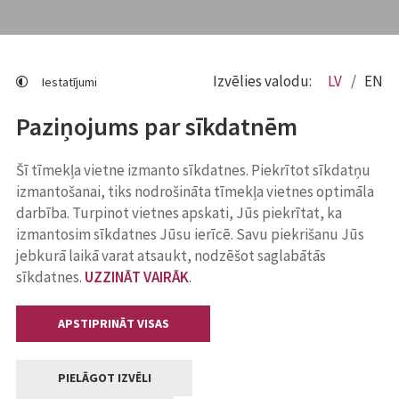
Izvēlies valodu:
LV
EN
Iestatījumi
Paziņojums par sīkdatnēm
Šī tīmekļa vietne izmanto sīkdatnes. Piekrītot sīkdatņu
izmantošanai, tiks nodrošināta tīmekļa vietnes optimāla
darbība. Turpinot vietnes apskati, Jūs piekrītat, ka
izmantosim sīkdatnes Jūsu ierīcē. Savu piekrišanu Jūs
jebkurā laikā varat atsaukt, nodzēšot saglabātās
sīkdatnes.
UZZINĀT VAIRĀK
.
APSTIPRINĀT VISAS
PIELĀGOT IZVĒLI